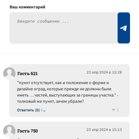
23 апр 2024 в 12:28
Гость 621
"пункт отсутствует, как и положение о форме и
дизайне оград, которые прежде не должны были
иметь … частей, выступающих за границы участка." -
толковый же пункт, зачем убрали?
1
Ответить (0)
23 апр 2024 в 15:13
Гость 750