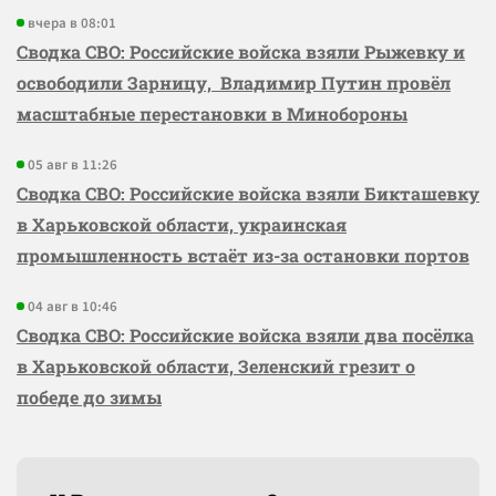
вчера в 08:01
Сводка СВО: Российские войска взяли Рыжевку и
освободили Зарницу, Владимир Путин провёл
масштабные перестановки в Минобороны
05 авг в 11:26
Сводка СВО: Российские войска взяли Бикташевку
в Харьковской области, украинская
промышленность встаёт из-за остановки портов
04 авг в 10:46
Сводка СВО: Российские войска взяли два посёлка
в Харьковской области, Зеленский грезит о
победе до зимы