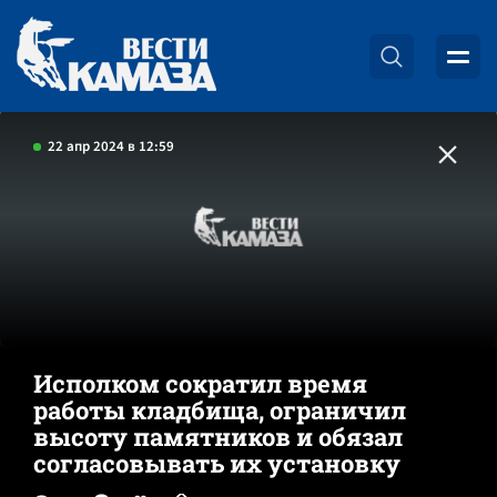
22 апр 2024 в 12:59
Исполком сократил время
работы кладбища, ограничил
высоту памятников и обязал
согласовывать их установку