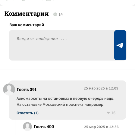
Комментарии
14
25 мар 2025 в 12:09
Гость 391
Алкомаркеты на остановках в первую очередь надо.
На остановке Московский проспект например.
16
Ответить (1)
Гость 400
25 мар 2025 в 12:56