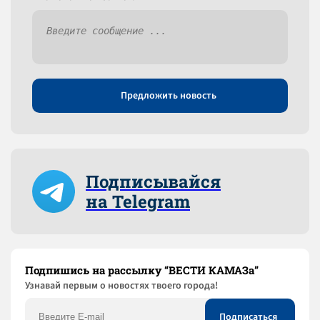
Предложить новость
Подписывайся
на Telegram
Подпишись на рассылку “ВЕСТИ КАМАЗа”
Узнaвай первым о новостях твоего города!