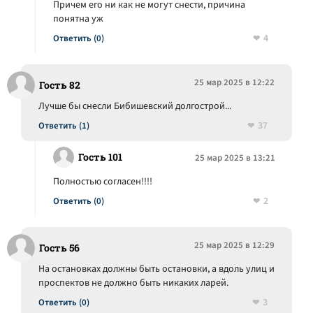
Причем его ни как не могут снести, причина
понятна уж
4
Ответить (0)
25 мар 2025 в 12:22
Гость 82
Лучше бы снесли Бибишевский долгострой...
37
Ответить (1)
Гость 101
25 мар 2025 в 13:21
Полностью согласен!!!!
2
Ответить (0)
25 мар 2025 в 12:29
Гость 56
На остановках должны быть остановки, а вдоль улиц и
проспектов не должно быть никаких ларей.
3
Ответить (0)