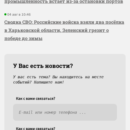
промышленность встаёт из-за остановки портов
04 авг в 10:46
Сводка СВО: Российские войска взяли два посёлка
в Харьковской области, Зеленский грезит о
победе до зимы
У Вас есть новости?
У вас есть тема? Вы находитесь на месте
событий? Напишите нам!
Как c вами связаться?
Как c вами связаться?