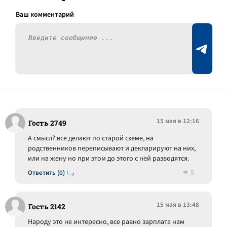
15 мая в 12:16
Гость 2749
А смысл? все делают по старой схеме, на
родственников переписывают и декларируют на них,
или на жену но при этом до этого с ней разводятся.
5
Ответить (0)
15 мая в 13:48
Гость 2142
Народу это не интересно, все равно зарплата нам