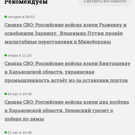
Рекомендуем
Смотреть все новости
сегодня в 08:01
Сводка СВО: Российские войска взяли Рыжевку и
освободили Зарницу, Владимир Путин провёл
масштабные перестановки в Минобороны
вчера в 11:26
Сводка СВО: Российские войска взяли Бикташевку
в Харьковской области, украинская
промышленность встаёт из-за остановки портов
04 авг в 10:46
Сводка СВО: Российские войска взяли два посёлка
в Харьковской области, Зеленский грезит о
победе до зимы
03 авг в 10:48