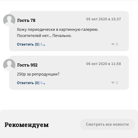
05 окт 2020 в 15:37
Гость 78
Хожу периодически в картинную галерею.
Посетителей нет... Печально.
0
Ответить (0)
06 окт 2020 в 11:58
Гость 952
250р за репродукции?
0
Ответить (0)
Рекомендуем
Смотреть все новости