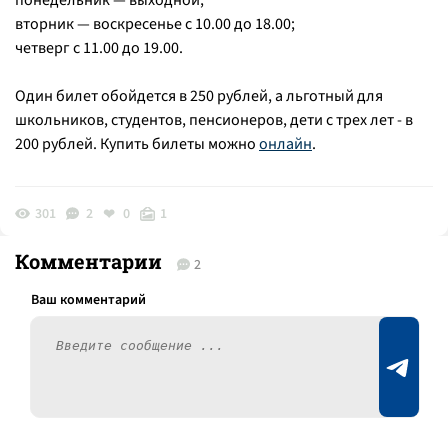
понедельник — выходной,
вторник — воскресенье с 10.00 до 18.00;
четверг с 11.00 до 19.00.
Один билет обойдется в 250 рублей, а льготный для
школьников, студентов, пенсионеров, дети с трех лет - в
200 рублей. Купить билеты можно
онлайн
.
301
2
0
1
Комментарии
2