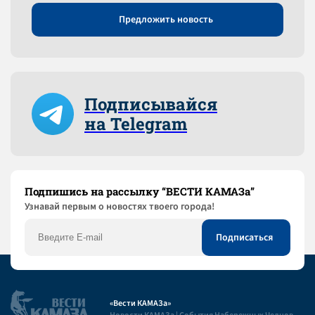
Предложить новость
Подписывайся
на Telegram
Подпишись на рассылку “ВЕСТИ КАМАЗа”
Узнaвай первым о новостях твоего города!
«Вести КАМАЗа»