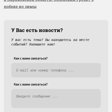
победе до зимы
У Вас есть новости?
У вас есть тема? Вы находитесь на месте
событий? Напишите нам!
Как c вами связаться?
Как c вами связаться?