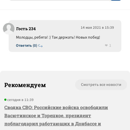
14 мая 2021 в 15:39
Гость 234
Молодцы, ребята! :) Так держать! Новых побед!
1
Ответить (0)
Рекомендуем
Смотреть все новости
сегодня в 11:39
Сводка СВО: Российские войска освободили
Васютинское и Торецкое, президент
поблагодарил работающих в Донбассе и