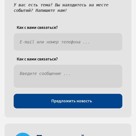
У вас есть тема? Вы находитесь на месте
событий? Напишите нам!
Как c вами связаться?
Как c вами связаться?
Предложить новость