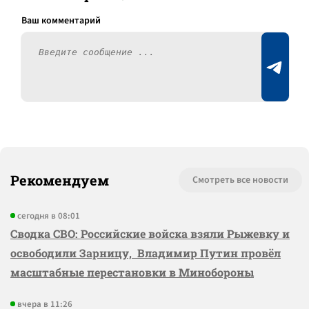
Рекомендуем
Смотреть все новости
сегодня в 08:01
Сводка СВО: Российские войска взяли Рыжевку и
освободили Зарницу, Владимир Путин провёл
масштабные перестановки в Минобороны
вчера в 11:26