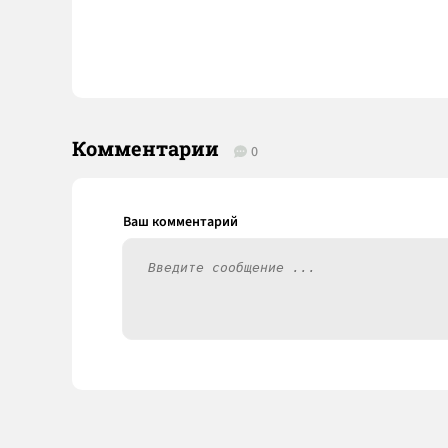
Комментарии
0