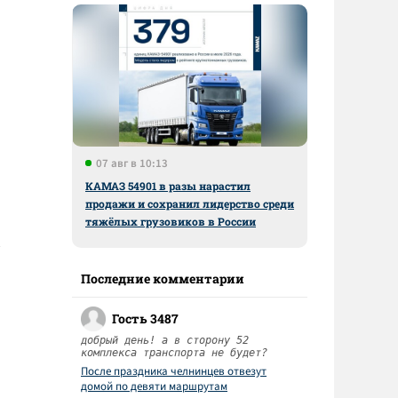
07 авг в 10:13
КАМАЗ 54901 в разы нарастил
продажи и сохранил лидерство среди
тяжёлых грузовиков в России
Последние комментарии
Гость 3487
добрый день! а в сторону 52
комплекса транспорта не будет?
После праздника челнинцев отвезут
домой по девяти маршрутам