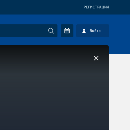
РЕГИСТРАЦИЯ
Войти