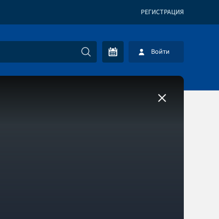
РЕГИСТРАЦИЯ
Войти