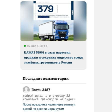
07 авг в 10:13
КАМАЗ 54901 в разы нарастил
продажи и сохранил лидерство среди
тяжёлых грузовиков в России
Последние комментарии
Гость 3487
добрый день! а в сторону 52
комплекса транспорта не будет?
После праздника челнинцев отвезут
домой по девяти маршрутам