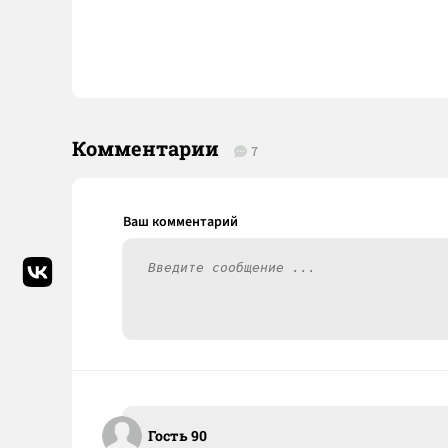
Комментарии
7
Гость 90