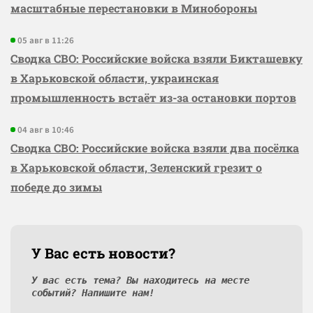
масштабные перестановки в Минобороны
05 авг в 11:26
Сводка СВО: Российские войска взяли Бикташевку
в Харьковской области, украинская
промышленность встаёт из-за остановки портов
04 авг в 10:46
Сводка СВО: Российские войска взяли два посёлка
в Харьковской области, Зеленский грезит о
победе до зимы
У Вас есть новости?
У вас есть тема? Вы находитесь на месте
событий? Напишите нам!