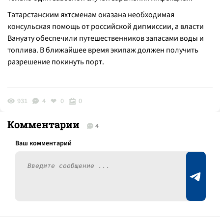
Татарстанским яхтсменам оказана необходимая
консульская помощь от российской дипмиссии, а власти
Вануату обеспечили путешественников запасами воды и
топлива. В ближайшее время экипаж должен получить
разрешение покинуть порт.
931
4
0
0
Комментарии
4