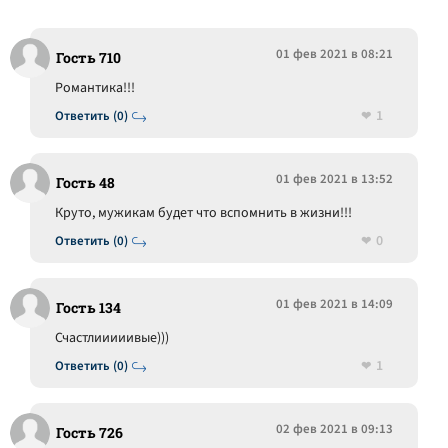
01 фев 2021 в 08:21
Гость 710
Романтика!!!
1
Ответить (0)
01 фев 2021 в 13:52
Гость 48
Круто, мужикам будет что вспомнить в жизни!!!
0
Ответить (0)
01 фев 2021 в 14:09
Гость 134
Счастлииииивые)))
1
Ответить (0)
02 фев 2021 в 09:13
Гость 726