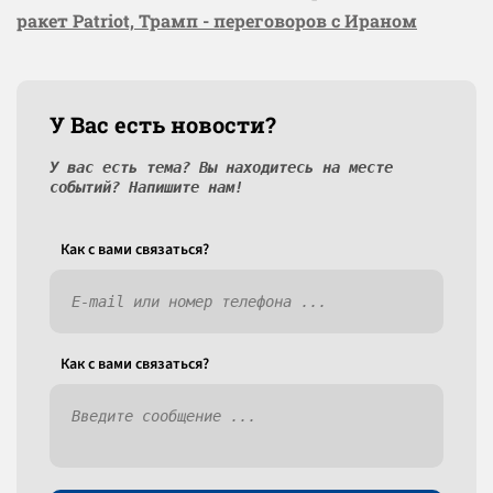
ракет Patriot, Трамп - переговоров с Ираном
У Вас есть новости?
У вас есть тема? Вы находитесь на месте
событий? Напишите нам!
Как c вами связаться?
Как c вами связаться?