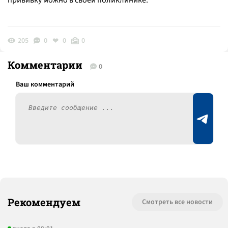
прививку можно в своей поликлинике.
205
0
0
0
Комментарии
0
Рекомендуем
Смотреть все новости