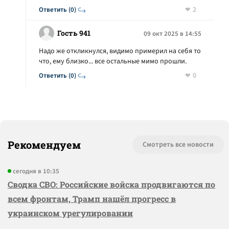
2
Ответить (0)
Гость 941
09 окт 2025 в 14:55
Надо же откликнулся, видимо примерил на себя то
что, ему близко... все остальные мимо прошли.
0
Ответить (0)
Рекомендуем
Смотреть все новости
сегодня в 10:35
Сводка СВО: Российские войска продвигаются по
всем фронтам, Трамп нашёл прогресс в
украинском урегулировании