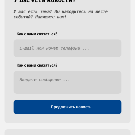
У вас есть тема? Вы находитесь на месте
событий? Напишите нам!
Как c вами связаться?
Как c вами связаться?
Предложить новость