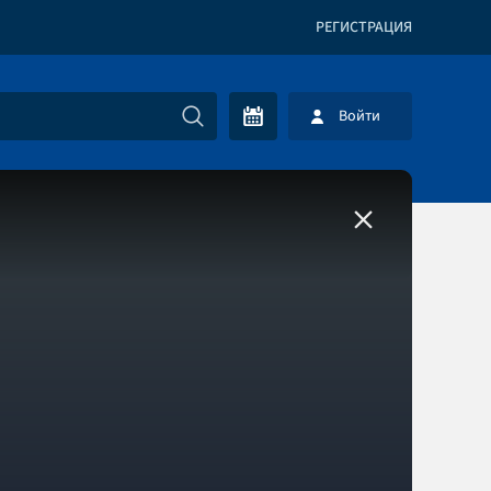
РЕГИСТРАЦИЯ
Войти