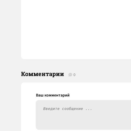
Комментарии
0