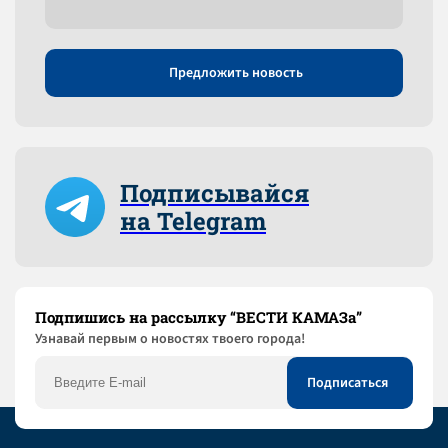
Предложить новость
Подписывайся
на Telegram
Подпишись на рассылку “ВЕСТИ КАМАЗа”
Узнaвай первым о новостях твоего города!