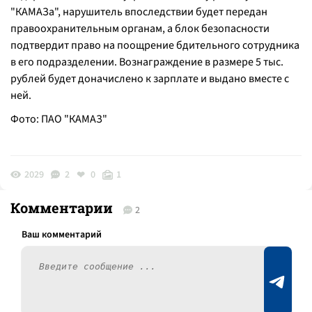
"КАМАЗа", нарушитель впоследствии будет передан
правоохранительным органам, а блок безопасности
подтвердит право на поощрение бдительного сотрудника
в его подразделении. Вознаграждение в размере 5 тыс.
рублей будет доначислено к зарплате и выдано вместе с
ней.
Фото: ПАО "КАМАЗ"
2029
2
0
1
Комментарии
2