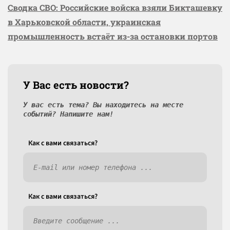
Сводка СВО: Российские войска взяли Бикташевку
в Харьковской области, украинская
промышленность встаёт из-за остановки портов
У Вас есть новости?
У вас есть тема? Вы находитесь на месте
событий? Напишите нам!
Как c вами связаться?
Как c вами связаться?