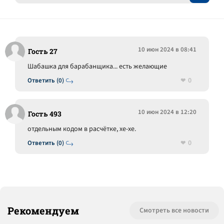
10 июн 2024 в 08:41
Гость 27
Шабашка для барабанщика... есть желающие
0
Ответить (0)
10 июн 2024 в 12:20
Гость 493
отдельным кодом в расчётке, хе-хе.
0
Ответить (0)
Рекомендуем
Смотреть все новости