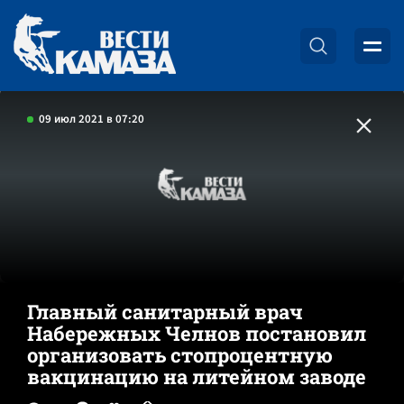
09 июл 2021 в 07:20
Главный санитарный врач
Набережных Челнов постановил
организовать стопроцентную
вакцинацию на литейном заводе