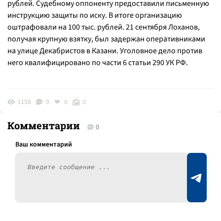
рублей. Судебному оппоненту предоставили письменную
инструкцию защиты по иску. В итоге организацию
оштрафовали на 100 тыс. рублей. 21 сентября Лоханов,
получая крупную взятку, был задержан оперативниками
на улице Декабристов в Казани. Уголовное дело против
него квалифицировано по части 6 статьи 290 УК РФ.
1158
0
0
0
Комментарии
0