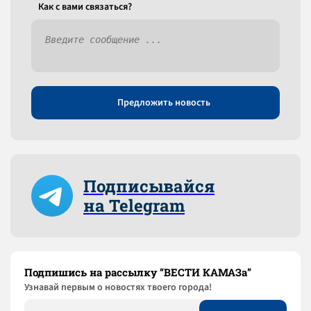
Как c вами связаться?
Предложить новость
Подписывайся
на Telegram
Подпишись на рассылку “ВЕСТИ КАМАЗа”
Узнaвай первым о новостях твоего города!