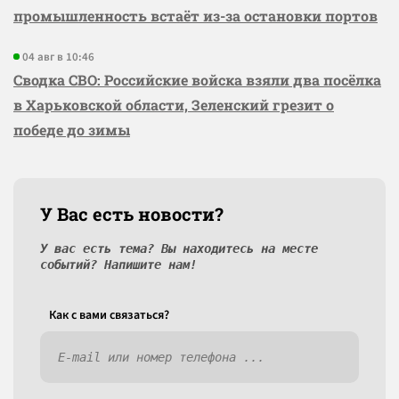
промышленность встаёт из-за остановки портов
04 авг в 10:46
Сводка СВО: Российские войска взяли два посёлка
в Харьковской области, Зеленский грезит о
победе до зимы
У Вас есть новости?
У вас есть тема? Вы находитесь на месте
событий? Напишите нам!
Как c вами связаться?