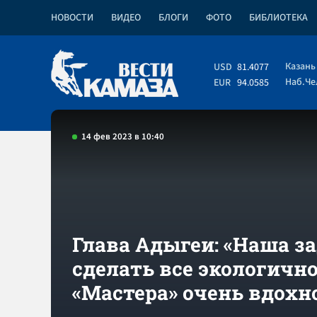
НОВОСТИ
ВИДЕО
БЛОГИ
ФОТО
БИБЛИОТЕКА
Казань
USD
81.4077
Наб.Ч
EUR
94.0585
14 фев 2023 в 10:40
Глава Адыгеи: «Наша за
сделать все экологично
«Мастера» очень вдохн