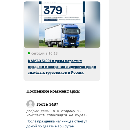
сегодня в 10:13
КАМАЗ 54901 в разы нарастил
продажи и сохранил лидерство среди
тяжёлых грузовиков в России
Последние комментарии
Гость 3487
добрый день! а в сторону 52
комплекса транспорта не будет?
После праздника челнинцев отвезут
домой по девяти маршрутам