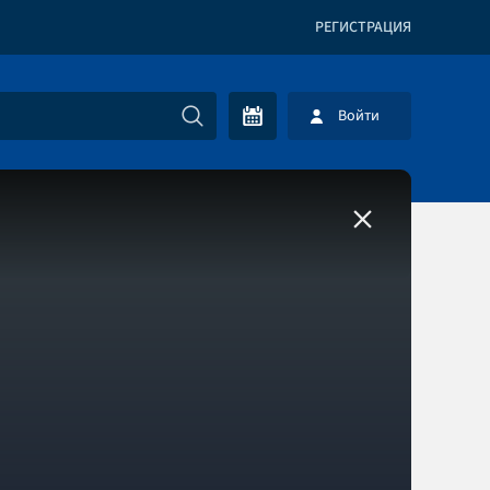
РЕГИСТРАЦИЯ
Войти