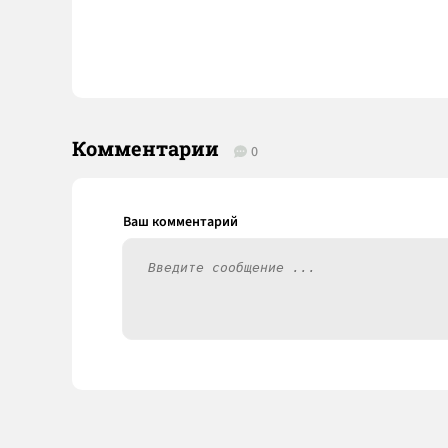
Комментарии
0