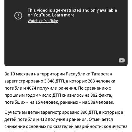
За 10 месяцев на территории Республики Татарстан
зарегистрировано 3 348 ДТП, в которых 263 человека
погибли и 4074 получили ранения. По сравнению с
прошлым годом число ДТП снизилось на 382 факта,
погибших – на 15 человек, раненых – на 588 человек.
С участием детей зарегистрировано 396 ДТП, в которых 8
детей погибли и 418 получили ранения. Отмечается
снижение основных показателей аварийности: количества