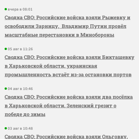
вчера в 08:01
Сводка СВО: Российские войска взяли Рыжевку и
освободили Зарницу, Владимир Путин провёл
масштабные перестановки в Минобороны
05 авг в 11:26
Сводка СВО: Российские войска взяли Бикташевку
в Харьковской области, украинская
промышленность встаёт из-за остановки портов
04 авг в 10:46
Сводка СВО: Российские войска взяли два посёлка
в Харьковской области, Зеленский грезит о
победе до зимы
03 авг в 10:48
Сводка СВО: Российские войска взяли Ольговку,