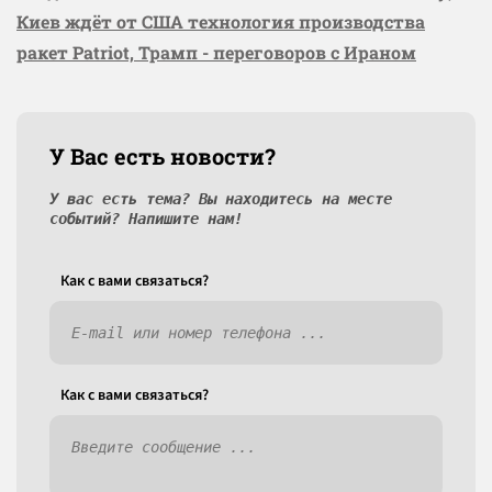
Киев ждёт от США технология производства
ракет Patriot, Трамп - переговоров с Ираном
У Вас есть новости?
У вас есть тема? Вы находитесь на месте
событий? Напишите нам!
Как c вами связаться?
Как c вами связаться?