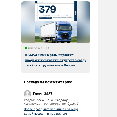
вчера в 10:13
КАМАЗ 54901 в разы нарастил
продажи и сохранил лидерство среди
тяжёлых грузовиков в России
Последние комментарии
Гость 3487
добрый день! а в сторону 52
комплекса транспорта не будет?
После праздника челнинцев отвезут
домой по девяти маршрутам