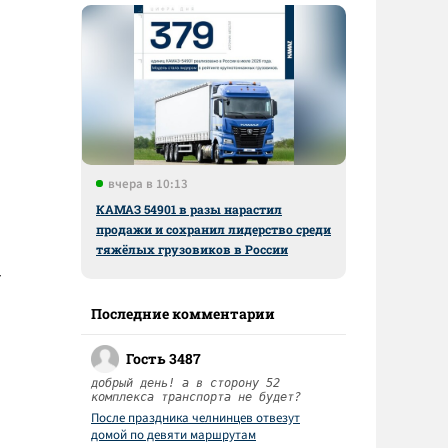
вчера в 10:13
КАМАЗ 54901 в разы нарастил
продажи и сохранил лидерство среди
тяжёлых грузовиков в России
т
Последние комментарии
Гость 3487
добрый день! а в сторону 52
комплекса транспорта не будет?
После праздника челнинцев отвезут
домой по девяти маршрутам