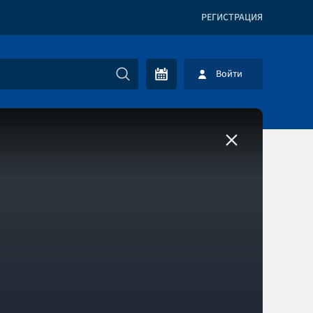
РЕГИСТРАЦИЯ
Войти