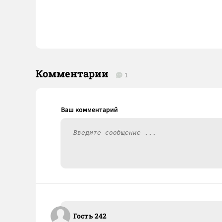
Комментарии
1
Гость 242