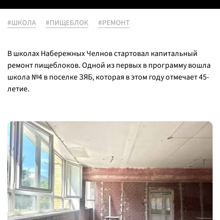
#ШКОЛА
#ПИЩЕБЛОК
#РЕМОНТ
В школах Набережных Челнов стартовал капитальный
ремонт пищеблоков. Одной из первых в программу вошла
школа №4 в поселке ЗЯБ, которая в этом году отмечает 45-
летие.