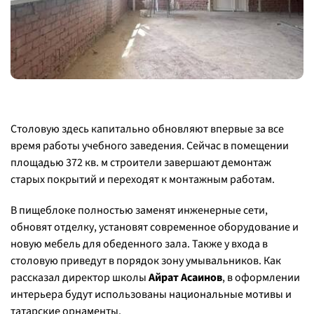
Столовую здесь капитально обновляют впервые за все
время работы учебного заведения. Сейчас в помещении
площадью 372 кв. м строители завершают демонтаж
старых покрытий и переходят к монтажным работам.
В пищеблоке полностью заменят инженерные сети,
обновят отделку, установят современное оборудование и
новую мебель для обеденного зала. Также у входа в
столовую приведут в порядок зону умывальников. Как
рассказал директор школы
Айрат Асаинов
, в оформлении
интерьера будут использованы национальные мотивы и
татарские орнаменты.