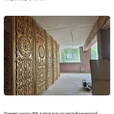
Помимо школы №4, в этом году по республиканской