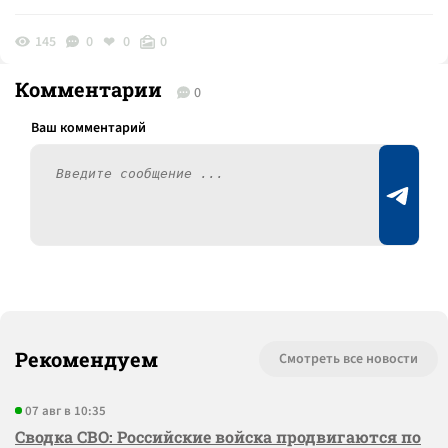
145
0
0
0
Комментарии
0
Рекомендуем
Смотреть все новости
07 авг в 10:35
Сводка СВО: Российские войска продвигаются по