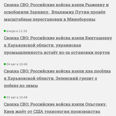
Сводка СВО: Российские войска взяли Рыжевку и
освободили Зарницу, Владимир Путин провёл
масштабные перестановки в Минобороны
вчера в 11:26
Сводка СВО: Российские войска взяли Бикташевку
в Харьковской области, украинская
промышленность встаёт из-за остановки портов
04 авг в 10:46
Сводка СВО: Российские войска взяли два посёлка
в Харьковской области, Зеленский грезит о
победе до зимы
03 авг в 10:48
Сводка СВО: Российские войска взяли Ольговку,
Киев ждёт от США технология производства