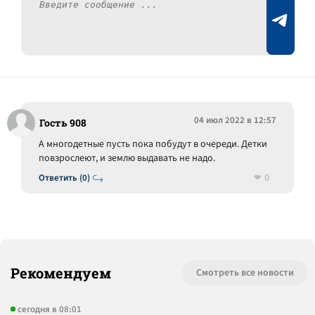
04 июл 2022 в 12:57
Гость 908
А многодетные пусть пока побудут в очереди. Детки
повзрослеют, и землю выдавать не надо.
0
Ответить (0)
Рекомендуем
Смотреть все новости
сегодня в 08:01