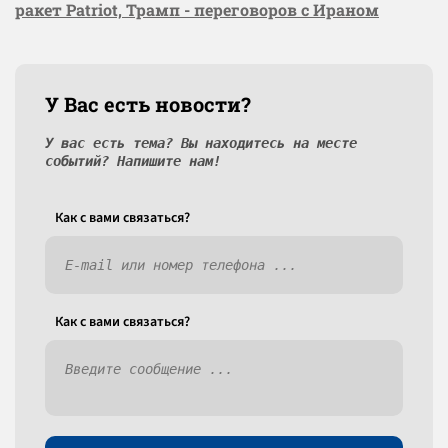
ракет Patriot, Трамп - переговоров с Ираном
У Вас есть новости?
У вас есть тема? Вы находитесь на месте
событий? Напишите нам!
Как c вами связаться?
Как c вами связаться?