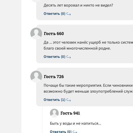
Десять лет воровал и никто не видел?
Ответить (0)
Гость 660
Да ... этот человек нанёс ущерб не только сист
благо своей многочисленной родне.
Ответить (0)
Гость 726
Почаще бы такие мероприятия. Если чиновники 
возможно будет меньше злоупотреблений слу
Ответить (1)
Гость 941
Быть у воды и не напиться...
Ответить (0)