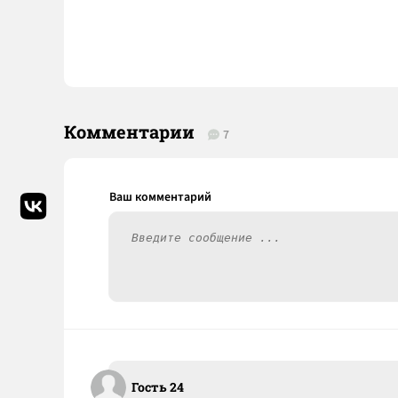
Комментарии
7
Гость 24