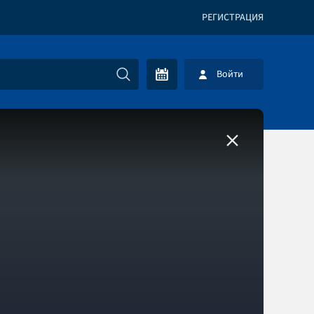
РЕГИСТРАЦИЯ
Войти