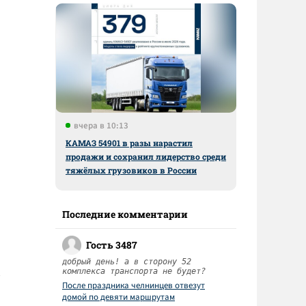
вчера в 10:13
КАМАЗ 54901 в разы нарастил
продажи и сохранил лидерство среди
тяжёлых грузовиков в России
Последние комментарии
Гость 3487
добрый день! а в сторону 52
комплекса транспорта не будет?
После праздника челнинцев отвезут
домой по девяти маршрутам