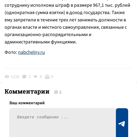
сотруднику исполкома штраф в размере 967,1 тыс. рублей
(однократная сумма взятки) в доход государства. Также
ему запретили в течение трех лет занимать должности в
органах власти и местного самоуправления, связанные с
организационно-распорядительными и
административными функциями.
Фото:
nabchelny.ru
1219
2
0
0
Комментарии
2