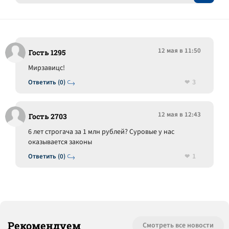
12 мая в 11:50
Гость 1295
Мирзавицс!
3
Ответить (0)
12 мая в 12:43
Гость 2703
6 лет строгача за 1 млн рублей? Суровые у нас
оказывается законы
1
Ответить (0)
Рекомендуем
Смотреть все новости