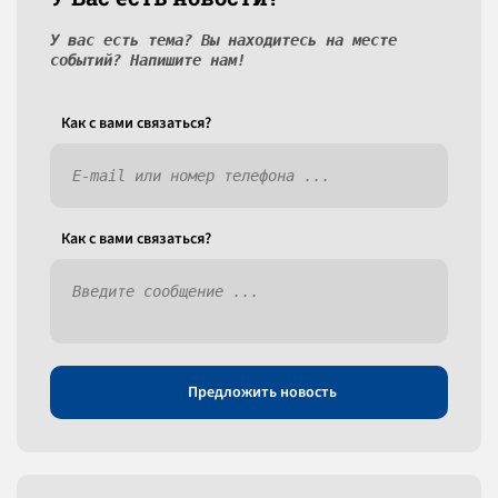
У вас есть тема? Вы находитесь на месте
событий? Напишите нам!
Как c вами связаться?
Как c вами связаться?
Предложить новость