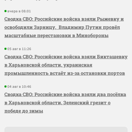
вчера в 08:01
Сводка СВО: Российские войска взяли Рыжевку и
освободили Зарницу, Владимир Путин провёл
масштабные перестановки в Минобороны
05 авг в 11:26
Сводка СВО: Российские войска взяли Бикташевку
в Харьковской области, украинская
промышленность встаёт из-за остановки портов
04 авг в 10:46
Сводка СВО: Российские войска взяли два посёлка
в Харьковской области, Зеленский грезит о
победе до зимы