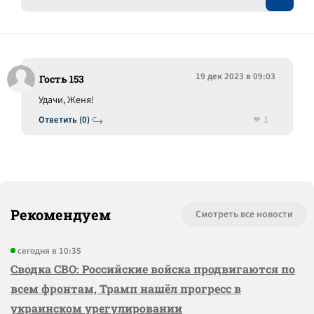
19 дек 2023 в 09:03
Гость 153
Удачи, Женя!
1
Ответить (0)
Рекомендуем
Смотреть все новости
сегодня в 10:35
Сводка СВО: Российские войска продвигаются по
всем фронтам, Трамп нашёл прогресс в
украинском урегулировании