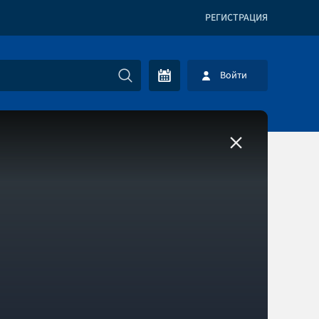
РЕГИСТРАЦИЯ
Войти