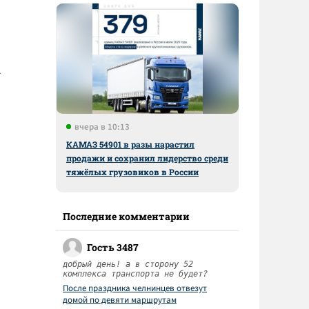
А
вчера в 10:13
КАМАЗ 54901 в разы нарастил
продажи и сохранил лидерство среди
тяжёлых грузовиков в России
Последние комментарии
Гость 3487
добрый день! а в сторону 52
комплекса транспорта не будет?
После праздника челнинцев отвезут
домой по девяти маршрутам