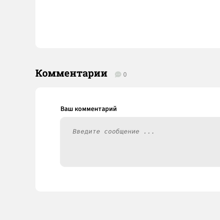
Комментарии
0