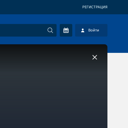
РЕГИСТРАЦИЯ
Войти