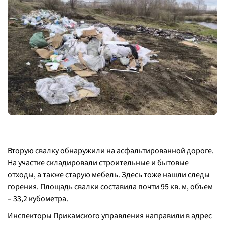
Вторую свалку обнаружили на асфальтированной дороге.
На участке складировали строительные и бытовые
отходы, а также старую мебель. Здесь тоже нашли следы
горения. Площадь свалки составила почти 95 кв. м, объем
– 33,2 кубометра.
Инспекторы Прикамского управления направили в адрес