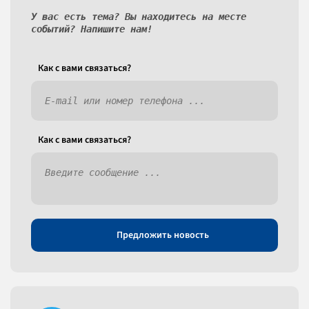
У вас есть тема? Вы находитесь на месте
событий? Напишите нам!
Как c вами связаться?
Как c вами связаться?
Предложить новость