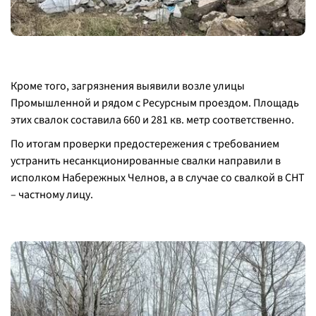
Кроме того, загрязнения выявили возле улицы
Промышленной и рядом с Ресурсным проездом. Площадь
этих свалок составила 660 и 281 кв. метр соответственно.
По итогам проверки предостережения с требованием
устранить несанкционированные свалки направили в
исполком Набережных Челнов, а в случае со свалкой в СНТ
– частному лицу.