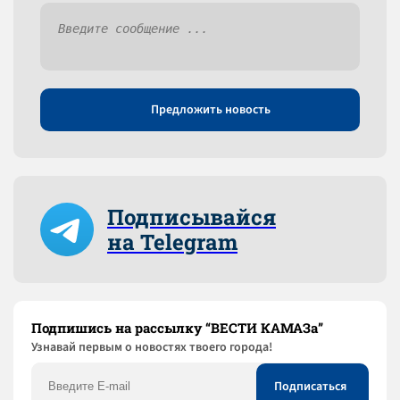
Предложить новость
Подписывайся
на Telegram
Подпишись на рассылку “ВЕСТИ КАМАЗа”
Узнaвай первым о новостях твоего города!