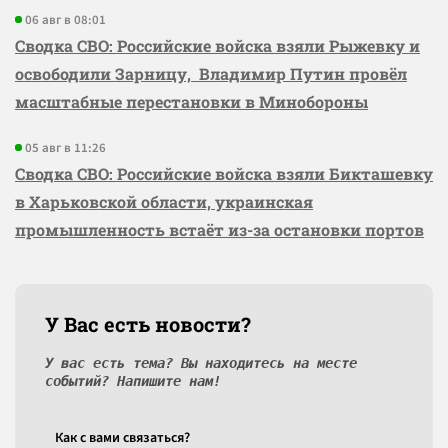
06 авг в 08:01
Сводка СВО: Российские войска взяли Рыжевку и
освободили Зарницу, Владимир Путин провёл
масштабные перестановки в Минобороны
05 авг в 11:26
Сводка СВО: Российские войска взяли Бикташевку
в Харьковской области, украинская
промышленность встаёт из-за остановки портов
У Вас есть новости?
У вас есть тема? Вы находитесь на месте
событий? Напишите нам!
Как c вами связаться?