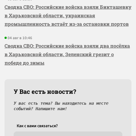
Сводка СВО: Российские войска взяли Бикташевку
в Харьковской области, украинская
промышленность встаёт из-за остановки портов
04 авг в 10:46
Сводка СВО: Российские войска взяли два посёлка
в Харьковской области, Зеленский грезит о
победе до зимы
У Вас есть новости?
У вас есть тема? Вы находитесь на месте
событий? Напишите нам!
Как c вами связаться?