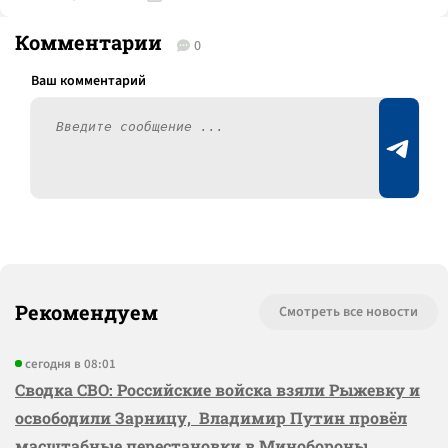
Комментарии
0
Рекомендуем
Смотреть все новости
сегодня в 08:01
Сводка СВО: Российские войска взяли Рыжевку и
освободили Зарницу, Владимир Путин провёл
масштабные перестановки в Минобороны