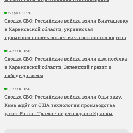
вчера в 11:26
Сводка СВО: Российские войска взяли Бикташевку
в Харьковской области, украинская
промышленность встаёт из-за остановки портов
04 авг в 10:46
Сводка СВО: Российские войска взяли два посёлка
в Харьковской области, Зеленский грезит о
победе до зимы
03 авг в 10:48
Сводка СВО: Российские войска взяли Ольговку,
Киев ждёт от США технология производства
ракет Patriot, Трамп - переговоров с Ираном