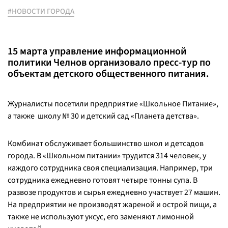
#НОВОСТИ ГОРОДА
15 марта управление информационной
политики Челнов организовало пресс-тур по
объектам детского общественного питания.
Журналисты посетили предприятие «Школьное Питание»,
а также школу № 30 и детский сад «Планета детства».
Комбинат обслуживает большинство школ и детсадов
города. В «Школьном питании» трудится 314 человек, у
каждого сотрудника своя специализация. Например, три
сотрудника ежедневно готовят четыре тонны супа. В
развозе продуктов и сырья ежедневно участвует 27 машин.
На предприятии не производят жареной и острой пищи, а
также не используют уксус, его заменяют лимонной