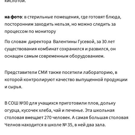
кислотой.
на фото
: в стерильные помещения, где готовят блюда,
посторонним заходить нельзя, но можно следить за
процессом по монитору
По словам директора Валентины Гусевой, за 30 лет
существования комбинат сохранился и развился, он
оснащен самым современным оборудованием.
Представители СМИ также посетили лабораторию, в
которой контролируют качество выпущенной продукции
и сырья.
В СОШ №30 для учащихся приготовили плов, дольку
огурца, кусочек хлеба, чай и печенье. Эта школьная
столовая вмещает 270 человек. А самая большая столовая
Челнов находится в школе № 35, в ней два зала.