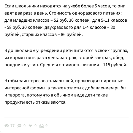
Если школьники находятся на учебе более 5 часов, то они
едят два раза в день. Стоимость одноразового питания:
для младших классов – 52 руб. 30 копеек; для 5-11 классов
- 58 руб. 30 копеек, двухразового для 1-4 классов – 80
рублей, старших классов – 86 рублей.
В дошкольном учреждении дети питаются в своих группах,
их кормят пять раз в день: завтрак, второй завтрак, обед,
полдник и ужин. Средняя стоимость питания – 115 рублей.
Чтобы заинтересовать малышей, производят пирожные
интересной формы, а также котлеты с добавлением рыбы
и творога, потому что в обычном виде дети такие
продукты есть отказываются.
77
0
0
9