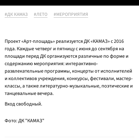
#ДК КАМАЗ
#ЛЕТО
#МЕРОПРИЯТИЯ
Проект «Арт-площадь» реализуется ДК «КАМАЗ» с 2016
года. Каждые четверг и пятницу с июня до сентября на
площади перед ДК организуются различные по форме и
содержанию мероприятия: интерактивно-
развлекательные программы, концерты от исполнителей
и коллективов учреждения, конкурсы, фестивали, мастер-
классы, а также литературно-музыкальные, поэтические и
танцевальные вечера.
Вход свободный.
Фото: ДК "КАМАЗ"