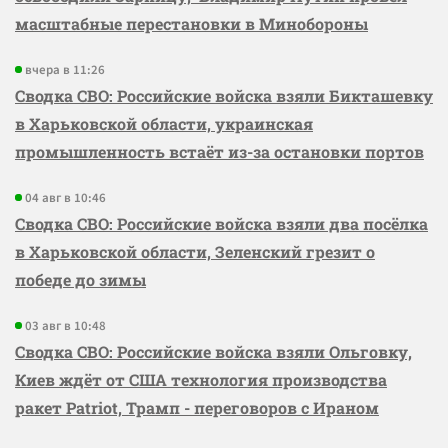
масштабные перестановки в Минобороны
вчера в 11:26
Сводка СВО: Российские войска взяли Бикташевку
в Харьковской области, украинская
промышленность встаёт из-за остановки портов
04 авг в 10:46
Сводка СВО: Российские войска взяли два посёлка
в Харьковской области, Зеленский грезит о
победе до зимы
03 авг в 10:48
Сводка СВО: Российские войска взяли Ольговку,
Киев ждёт от США технология производства
ракет Patriot, Трамп - переговоров с Ираном