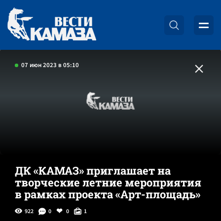
07 июн 2023 в 05:10
ДК «КАМАЗ» приглашает на
творческие летние мероприятия
в рамках проекта «Арт-площадь»
922
0
0
1