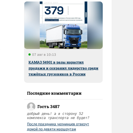
07 авг в 10:13
КАМАЗ 54901 в разы нарастил
продажи и сохранил лидерство среди
тяжёлых грузовиков в России
Последние комментарии
Гость 3487
добрый день! а в сторону 52
комплекса транспорта не будет?
После праздника челнинцев отвезут
домой по девяти маршрутам