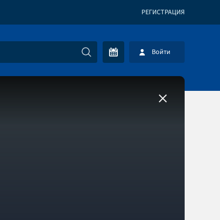
РЕГИСТРАЦИЯ
Войти