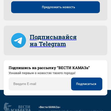
Предложить новость
Подписывайся
на Telegram
Подпишись на рассылку “ВЕСТИ КАМАЗа”
Узнaвай первым о новостях твоего города!
«Вести КАМАЗа»