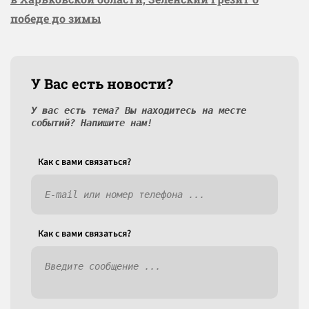
победе до зимы
У Вас есть новости?
У вас есть тема? Вы находитесь на месте
событий? Напишите нам!
Как c вами связаться?
Как c вами связаться?