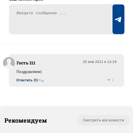
20 янв 2021 в 12:19
Гость 211
Поздравляем)
1
Ответить (0)
Рекомендуем
Смотреть все новости