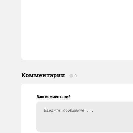
Комментарии
0