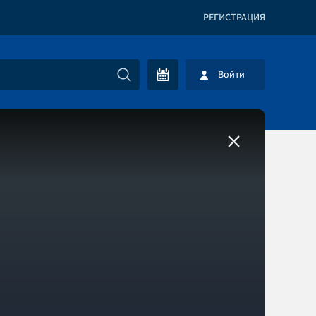
РЕГИСТРАЦИЯ
Войти