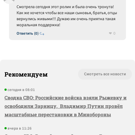
Смотрела сегодня этот ролик и была очень тронута!
Как же хочется чтобы все наши сыновья, братья, отцы
вернулись живыми!!! Думаю им очень приятна такая
моральная поддержка!
0
Ответить (0)
Рекомендуем
Смотреть все новости
сегодня в 08:01
Сводка СВО: Российские войска взяли Рыжевку и
освободили Зарницу, Владимир Путин провёл
масштабные перестановки в Минобороны
вчера в 11:26