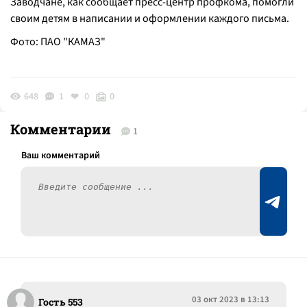
Заводчане, как сообщает пресс-центр профкома, помогли
своим детям в написании и оформлении каждого письма.
Фото: ПАО "КАМАЗ"
648
1
0
0
Комментарии
1
03 окт 2023 в 13:13
Гость 553