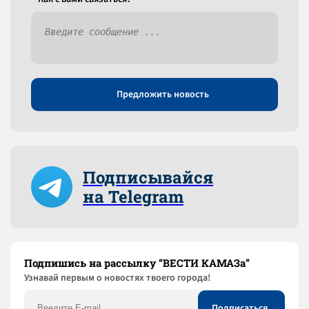
Предложить новость
Подписывайся
на Telegram
Подпишись на рассылку “ВЕСТИ КАМАЗа”
Узнaвай первым о новостях твоего города!