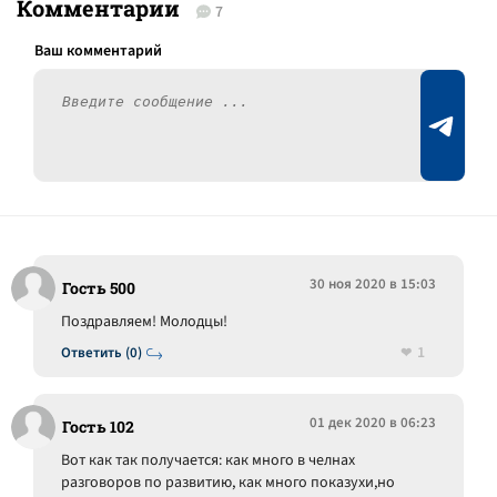
Комментарии
7
30 ноя 2020 в 15:03
Гость 500
Поздравляем! Молодцы!
1
Ответить (0)
01 дек 2020 в 06:23
Гость 102
Вот как так получается: как много в челнах
разговоров по развитию, как много показухи,но