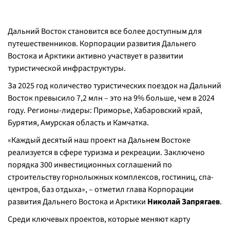
Дальний Восток становится все более доступным для
путешественников. Корпорации развития Дальнего
Востока и Арктики активно участвует в развитии
туристической инфраструктуры.
За 2025 год количество туристических поездок на Дальний
Восток превысило 7,2 млн – это на 9% больше, чем в 2024
году. Регионы-лидеры: Приморье, Хабаровский край,
Бурятия, Амурская область и Камчатка.
«Каждый десятый наш проект на Дальнем Востоке
реализуется в сфере туризма и рекреации. Заключено
порядка 300 инвестиционных соглашений по
строительству горнолыжных комплексов, гостиниц, спа-
центров, баз отдыха», – отметил глава Корпорации
развития Дальнего Востока и Арктики
Николай Запрягаев
.
Среди ключевых проектов, которые меняют карту