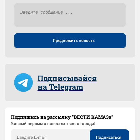
Предложить новость
Подписывайся
на Telegram
Подпишись на рассылку “ВЕСТИ КАМАЗа”
Узнaвай первым о новостях твоего города!