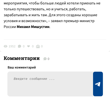
мероприятия, чтобы больше людей хотели приехать не
только путешествовать, но и учиться, работать,
зарабатывать и жить там. Для этого созданы хорошие
условия и возможности», – заявил премьер-министр
России
Михаил Мишустин
.
1952
0
0
0
Комментарии
0