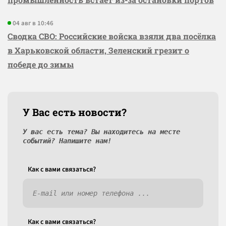
04 авг в 10:46
Сводка СВО: Российские войска взяли два посёлка
в Харьковской области, Зеленский грезит о
победе до зимы
У Вас есть новости?
У вас есть тема? Вы находитесь на месте
событий? Напишите нам!
Как c вами связаться?
Как c вами связаться?