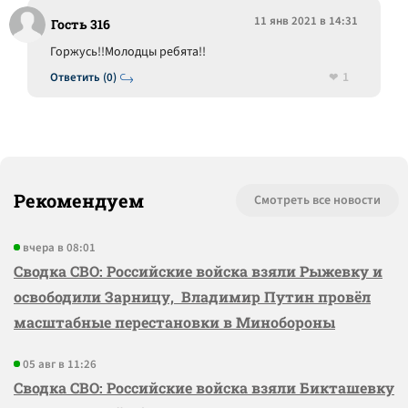
11 янв 2021 в 14:31
Гость 316
Горжусь!!Молодцы ребята!!
1
Ответить (0)
Рекомендуем
Смотреть все новости
вчера в 08:01
Сводка СВО: Российские войска взяли Рыжевку и
освободили Зарницу, Владимир Путин провёл
масштабные перестановки в Минобороны
05 авг в 11:26
Сводка СВО: Российские войска взяли Бикташевку