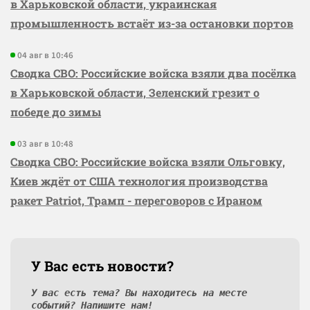
в Харьковской области, украинская
промышленность встаёт из-за остановки портов
04 авг в 10:46
Сводка СВО: Российские войска взяли два посёлка
в Харьковской области, Зеленский грезит о
победе до зимы
03 авг в 10:48
Сводка СВО: Российские войска взяли Ольговку,
Киев ждёт от США технология производства
ракет Patriot, Трамп - переговоров с Ираном
У Вас есть новости?
У вас есть тема? Вы находитесь на месте
событий? Напишите нам!