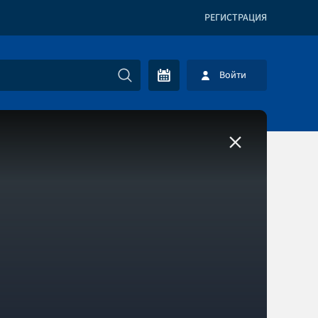
РЕГИСТРАЦИЯ
Войти