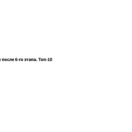
после 6-го этапа. Топ-10