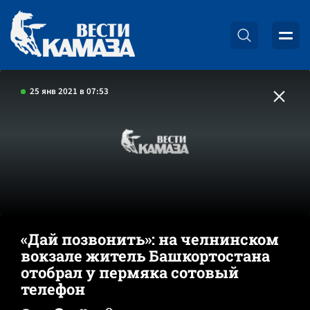
25 янв 2021 в 07:53
«Дай позвонить»: на челнинском
вокзале житель Башкортостана
отобрал у пермяка сотовый
телефон