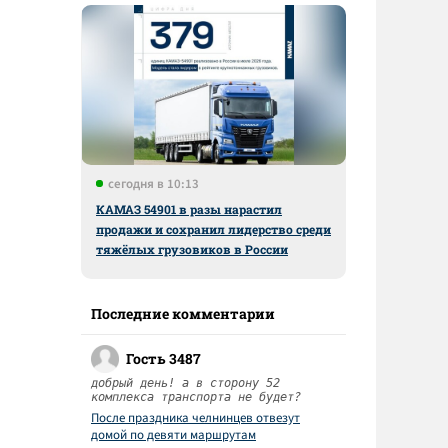
сегодня в 10:13
КАМАЗ 54901 в разы нарастил
продажи и сохранил лидерство среди
тяжёлых грузовиков в России
Последние комментарии
Гость 3487
добрый день! а в сторону 52
комплекса транспорта не будет?
После праздника челнинцев отвезут
домой по девяти маршрутам