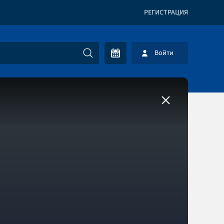
РЕГИСТРАЦИЯ
Войти