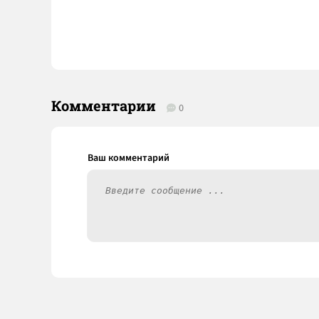
Комментарии
0