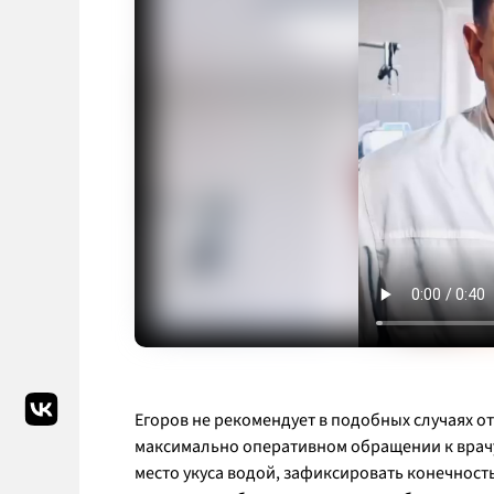
Егоров не рекомендует в подобных случаях от
максимально оперативном обращении к врачу
место укуса водой, зафиксировать конечность