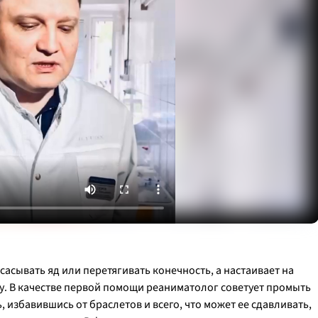
сасывать яд или перетягивать конечность, а настаивает на
. В качестве первой помощи реаниматолог советует промыть
, избавившись от браслетов и всего, что может ее сдавливать,