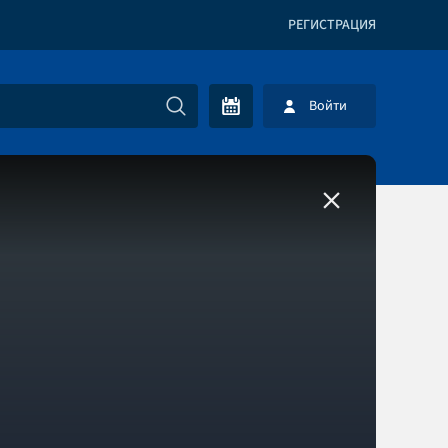
РЕГИСТРАЦИЯ
Войти