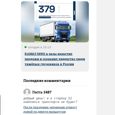
сегодня в 10:13
КАМАЗ 54901 в разы нарастил
продажи и сохранил лидерство среди
тяжёлых грузовиков в России
Последние комментарии
Гость 3487
добрый день! а в сторону 52
комплекса транспорта не будет?
После праздника челнинцев отвезут
домой по девяти маршрутам