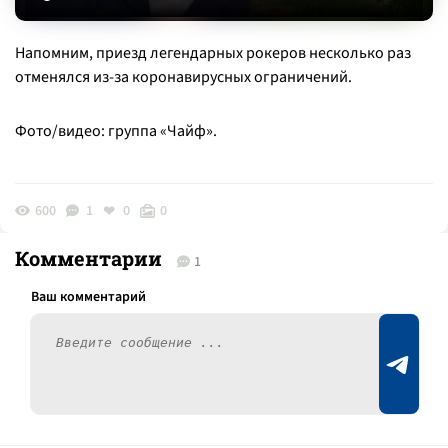
Напомним, приезд легендарных рокеров несколько раз
отменялся из-за коронавирусных ограничений.
Фото/видео: группа «Чайф».
600
1
0
0
Комментарии
1