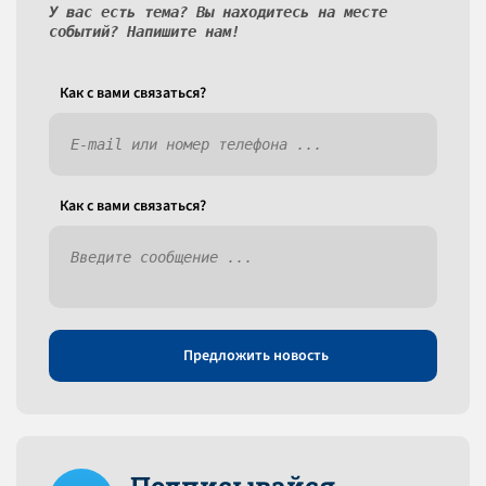
У вас есть тема? Вы находитесь на месте
событий? Напишите нам!
Как c вами связаться?
Как c вами связаться?
Предложить новость
Подписывайся