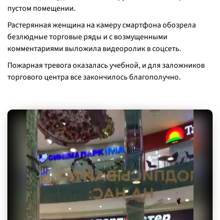
пустом помещении.
Растерянная женщина на камеру смартфона обозрела
безлюдные торговые ряды и с возмущенными
комментариями выложила видеоролик в соцсеть.
Пожарная тревога оказалась учебной, и для заложников
торгового центра все закончилось благополучно.