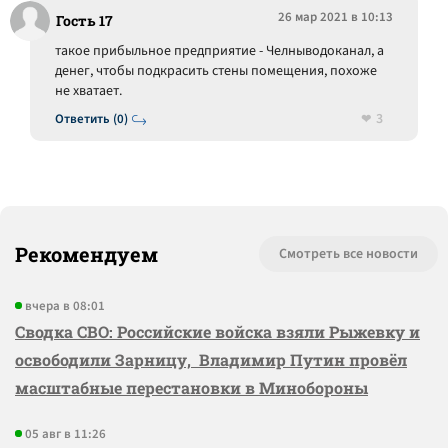
26 мар 2021 в 10:13
Гость 17
такое прибыльное предприятие - Челныводоканал, а
денег, чтобы подкрасить стены помещения, похоже
не хватает.
3
Ответить (0)
Рекомендуем
Смотреть все новости
вчера в 08:01
Сводка СВО: Российские войска взяли Рыжевку и
освободили Зарницу, Владимир Путин провёл
масштабные перестановки в Минобороны
05 авг в 11:26