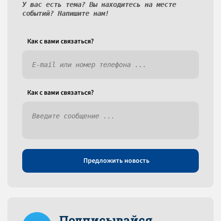
У вас есть тема? Вы находитесь на месте
событий? Напишите нам!
Как c вами связаться?
Как c вами связаться?
Предложить новость
Подписывайся